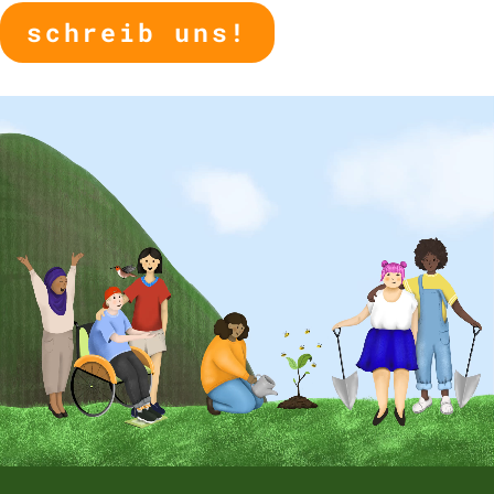
schreib uns!