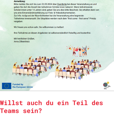
Willst auch du ein Teil des
Teams sein?