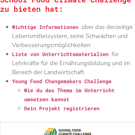
zu bieten hat:
über das derzeitige
Wichtige Informationen
Lebensmittelsystem, seine Schwächen und
Verbesserungsmöglichkeiten
für
Liste von Unterrichtsmaterialien
Lehrkräfte für die Ernährungsbildung und im
Bereich der Landwirtschaft
Young Food Changemakers Challenge
Wie du das Thema im Unterricht
umsetzen kannst
Dein Projekt registrieren