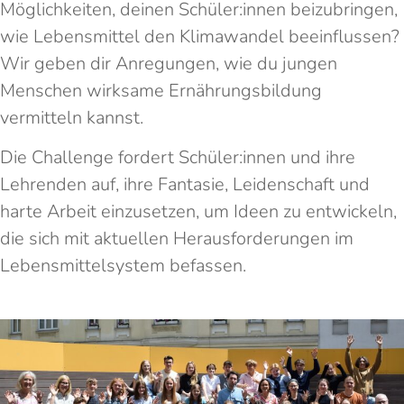
Möglichkeiten, deinen Schüler:innen beizubringen,
wie Lebensmittel den Klimawandel beeinflussen?
Wir geben dir Anregungen, wie du jungen
Menschen wirksame Ernährungsbildung
vermitteln kannst.
Die Challenge fordert Schüler:innen und ihre
Lehrenden auf, ihre Fantasie, Leidenschaft und
harte Arbeit einzusetzen, um Ideen zu entwickeln,
die sich mit aktuellen Herausforderungen im
Lebensmittelsystem befassen.