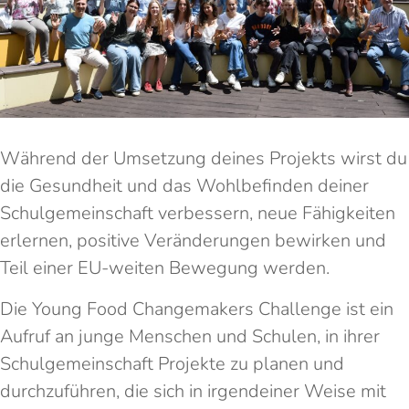
Während der Umsetzung deines Projekts wirst du
die Gesundheit und das Wohlbefinden deiner
Schulgemeinschaft verbessern, neue Fähigkeiten
erlernen, positive Veränderungen bewirken und
Teil einer EU-weiten Bewegung werden.
Die Young Food Changemakers Challenge ist ein
Aufruf an junge Menschen und Schulen, in ihrer
Schulgemeinschaft Projekte zu planen und
durchzuführen, die sich in irgendeiner Weise mit