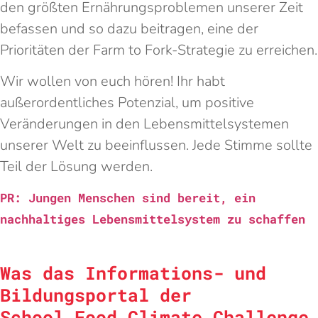
den größten Ernährungsproblemen unserer Zeit
befassen und so dazu beitragen, eine der
Prioritäten der Farm to Fork-Strategie zu erreichen.
Wir wollen von euch hören! Ihr habt
außerordentliches Potenzial, um positive
Veränderungen in den Lebensmittelsystemen
unserer Welt zu beeinflussen. Jede Stimme sollte
Teil der Lösung werden.
PR: Jungen Menschen sind bereit, ein
nachhaltiges Lebensmittelsystem zu schaffen
Was das Informations- und
Bildungsportal der
School Food Climate Challenge