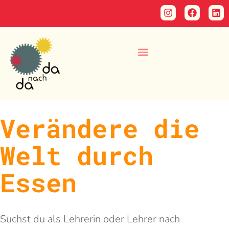
Verändere die
Welt durch
Essen
Suchst du als Lehrerin oder Lehrer nach